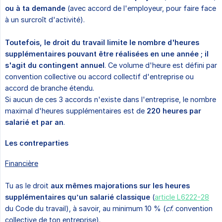
ou à ta demande
(avec accord de l'employeur, pour faire face
à un surcroît d'activité).
Toutefois, le droit du travail limite le nombre d'heures 
supplémentaires pouvant être réalisées en une année ; il 
s'agit du contingent annuel
. Ce volume d'heure est défini par
convention collective ou accord collectif d'entreprise ou
accord de branche étendu.
Si aucun de ces 3 accords n'existe dans l'entreprise, le nombre
maximal d'heures supplémentaires est de
220 heures par 
salarié et par an
.
Les contreparties
Financière
Tu as le droit
aux mêmes majorations sur les heures 
supplémentaires qu’un salarié classique
(
article L6222-28
du Code du travail), à savoir, au minimum 10 % (
cf
. convention
collective de ton entreprise).