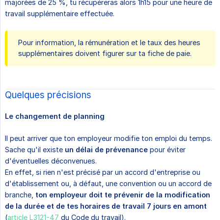
majorées de 25 %, tu récupéreras alors 1h15 pour une heure de
travail supplémentaire effectuée.
Pour information, la rémunération et le taux des heures
supplémentaires doivent figurer sur ta fiche de paie.
Quelques précisions
Le changement de planning
Il peut arriver que ton employeur modifie ton emploi du temps.
Sache qu'il existe
un délai de prévenance
pour éviter
d'éventuelles déconvenues.
En effet, si rien n'est précisé par un accord d'entreprise ou
d'établissement ou, à défaut, une convention ou un accord de
branche,
ton employeur doit te prévenir de la modification 
de la durée et de tes horaires de travail 7 jours en amont
(
article L3121-47
du Code du travail).