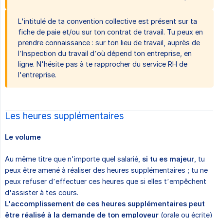
L'intitulé de ta convention collective est présent sur ta
fiche de paie et/ou sur ton contrat de travail. Tu peux en
prendre connaissance : sur ton lieu de travail, auprès de
l’Inspection du travail d’où dépend ton entreprise, en
ligne. N'hésite pas à te rapprocher du service RH de
l'entreprise.
Les heures supplémentaires
Le volume
Au même titre que n'importe quel salarié,
si tu es majeur
, tu
peux être amené à réaliser des heures supplémentaires ; tu ne
peux refuser d’effectuer ces heures que si elles t’empêchent
d'assister à tes cours.
L'accomplissement de ces heures supplémentaires peut 
être réalisé à la demande de ton employeur
(orale ou écrite)