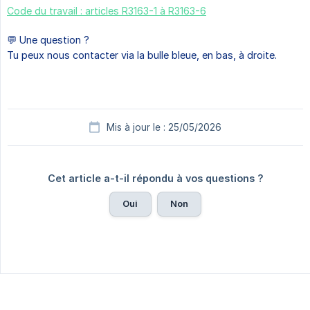
Code du travail : articles R3163-1 à R3163-6
💬 Une question ?
Tu peux nous contacter via la bulle bleue, en bas, à droite.
Mis à jour le : 25/05/2026
Cet article a-t-il répondu à vos questions ?
Oui
Non