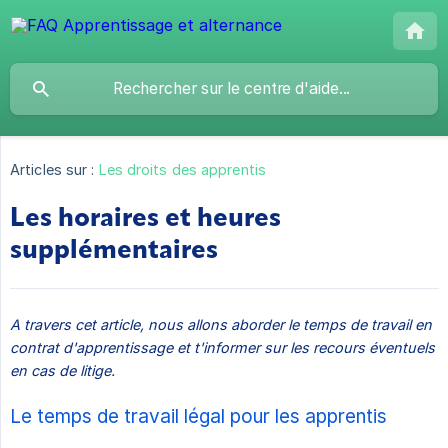
Articles sur :
Les droits des apprentis
Les horaires et heures
supplémentaires
A travers cet article, nous allons aborder le temps de travail en 
contrat d'apprentissage et t'informer sur les recours éventuels 
en cas de litige.
Le temps de travail légal pour les apprentis