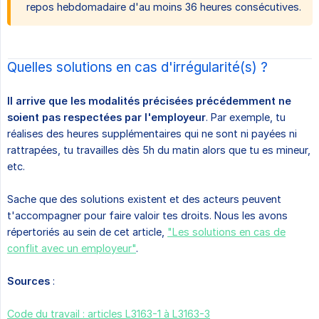
repos hebdomadaire d'au moins 36 heures consécutives.
Quelles solutions en cas d'irrégularité(s) ?
Il arrive que les modalités précisées précédemment ne 
soient pas respectées par l'employeur
. Par exemple, tu
réalises des heures supplémentaires qui ne sont ni payées ni
rattrapées, tu travailles dès 5h du matin alors que tu es mineur,
etc.
Sache que des solutions existent et des acteurs peuvent
t'accompagner pour faire valoir tes droits. Nous les avons
répertoriés au sein de cet article,
"Les solutions en cas de
conflit avec un employeur"
.
Sources
:
Code du travail : articles L3163-1 à L3163-3