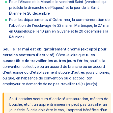
Pour l’Alsace et la Moselle, le vendredi Saint (vendredi qui
précède le dimanche de Pâques) et le jour de la Saint
Étienne, le 26 décembre.
Pour les départements d’Outre-mer, la commémoration de
l’abolition de l’esclavage (le 22 mai en Martinique, le 27 mai
en Guadeloupe, le 10 juin en Guyane et le 20 décembre à la
Réunion).
Seul le 1er mai est obligatoirement chômé (excepté pour 
certains secteurs d'activité)
. C'est-à-dire que
tu es 
susceptible de travailler les autres jours fériés
, sauf si la
convention collective ou un accord de branche ou un accord
d'entreprise ou d'établissement stipule d'autres jours chômés,
ou que, en l'absence de convention ou d'accord, ton
employeur te demande de ne pas travailler tel(s) jour(s).
Sauf certains secteurs d'activité (restauration, métiers de
bouche, etc.), un apprenti mineur ne peut pas travailler un
jour férié. Si cela doit être le cas, l'apprenti bénéficie d'un