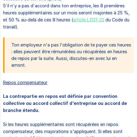
S’il n’y a pas d’accord dans ton entreprise, les 8 premières
heures supplémentaires sur un mois seront majorées à 25 %,
et 50 % au-delà de ces 8 heures (
article L3121-22
du Code du
travail).
Ton employeur n'a pas l'obligation de te payer ces heures
: elles peuvent être rémunérées ou récupérées en heures
de repos par la suite. Aussi, discutes-en avec lui en
amont.
Repos compensateur
La contrepartie en repos est définie par convention 
collective ou accord collectif d'entreprise ou accord de 
branche étendu.
Si les heures supplémentaires sont récupérées en repos
compensateur, des majorations s'appliquent. Si elles sont