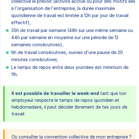
collective le prévoit (activité accrue ou pour des motifs liés
à l'organisation de l'entreprise, la durée maximale
quotidienne de travail est limitée à 12h par jour de travail
effectif),
35h de travail par semaine (48h sur une même semaine ou
44h par semaine en moyenne sur une période de 12
semaines consécutives),
6h de travail consécutives, suivies d'une pause de 20
minutes consécutives,
Le temps de repos entre deux journées est minimum de
11h.
Il est possible de travailler le week-end
tant que ton
employeur respecte le temps de repos quotidien et
hebdomadaire, il peut décider librement de tes jours de
travail.
Où consulter la convention collective de mon entreprise ?