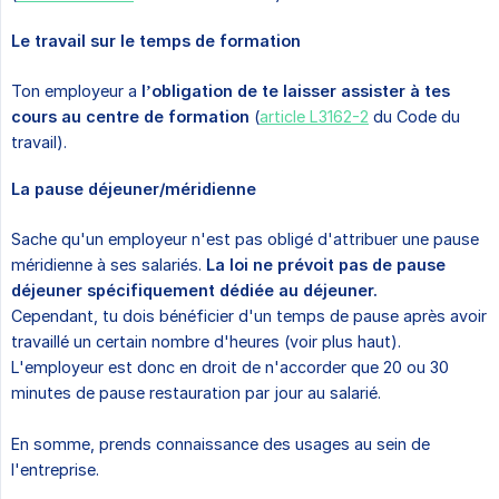
Le travail sur le temps de formation
Ton employeur a
l’obligation de te laisser assister à tes 
cours au centre de formation
(
article L3162-2
du Code du
travail).
La pause déjeuner/méridienne
Sache qu'un employeur n'est pas obligé d'attribuer une pause
méridienne à ses salariés.
La loi ne prévoit pas de pause 
déjeuner spécifiquement dédiée au déjeuner.
Cependant, tu dois bénéficier d'un temps de pause après avoir
travaillé un certain nombre d'heures (voir plus haut).
L'employeur est donc en droit de n'accorder que 20 ou 30
minutes de pause restauration par jour au salarié.
En somme, prends connaissance des usages au sein de
l'entreprise.