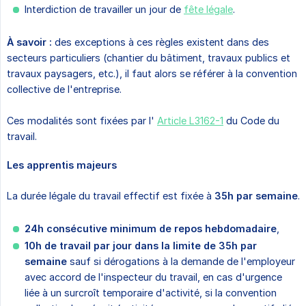
Interdiction de travailler un jour de
fête légale
.
À savoir :
des exceptions à ces règles existent dans des
secteurs particuliers (chantier du bâtiment, travaux publics et
travaux paysagers, etc.), il faut alors se référer à la convention
collective de l'entreprise.
Ces modalités sont fixées par l'
Article L3162-1
du Code du
travail.
Les apprentis majeurs
La durée légale du travail effectif est fixée à
35h par semaine
.
24h consécutive minimum de repos hebdomadaire
,
10h de travail par jour dans la limite de 35h par 
semaine
sauf si dérogations à la demande de l'employeur
avec accord de l'inspecteur du travail, en cas d'urgence
liée à un surcroît temporaire d'activité, si la convention