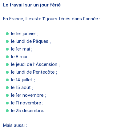
Le travail sur un jour férié
En France, Il existe 11 jours fériés dans l’année :
le 1er janvier ;
le lundi de Pâques ;
le 1er mai ;
le 8 mai ;
le jeudi de l’Ascension ;
le lundi de Pentecôte ;
le 14 juillet ;
le 15 août ;
le 1er novembre ;
le 11 novembre ;
le 25 décembre.
Mais aussi :