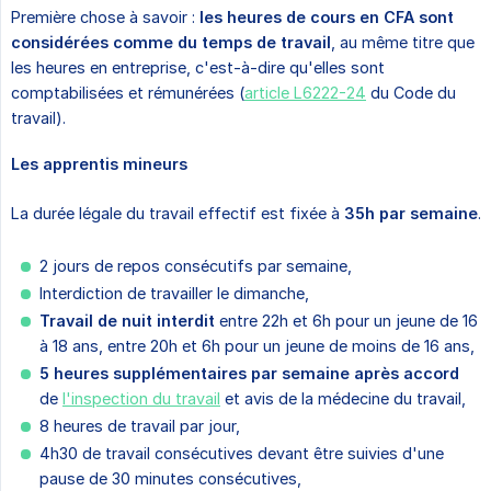
Première chose à savoir :
les heures de cours en CFA sont 
considérées comme du temps de travail
, au même titre que
les heures en entreprise, c'est-à-dire qu'elles sont
comptabilisées et rémunérées (
article L6222-24
du Code du
travail).
Les apprentis mineurs
La durée légale du travail effectif est fixée à
35h par semaine
.
2 jours de repos consécutifs par semaine,
Interdiction de travailler le dimanche,
Travail de nuit interdit
entre 22h et 6h pour un jeune de 16
à 18 ans, entre 20h et 6h pour un jeune de moins de 16 ans,
5 heures supplémentaires par semaine
après accord
de
l'inspection du travail
et avis de la médecine du travail,
8 heures de travail par jour,
4h30 de travail consécutives devant être suivies d'une
pause de 30 minutes consécutives,