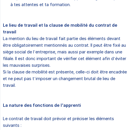
à tes attentes et ta formation.
Le lieu de travail et la clause de mobilité du contrat de 
travail
La mention du lieu de travail fait partie des éléments devant
être obligatoirement mentionnés au contrat. Il peut être fixé au
siège social de l’entreprise, mais aussi par exemple dans une
filiale. Il est donc important de vérifier cet élément afin d’éviter
les mauvaises surprises.
Si la clause de mobilité est présente, celle-ci doit être encadrée
et ne peut pas t’imposer un changement brutal de lieu de
travail.
La nature des fonctions de l'apprenti
Le contrat de travail doit prévoir et préciser les éléments
suivants :