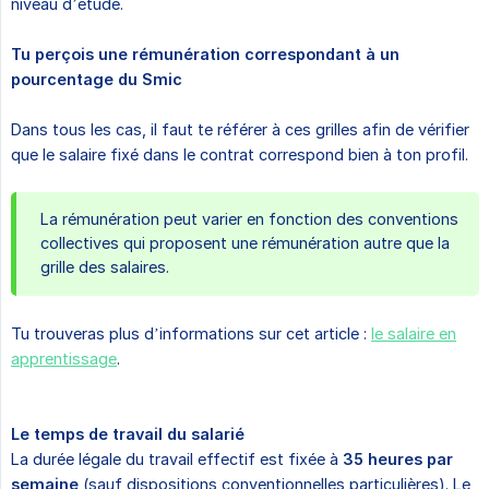
niveau d’étude.
Tu perçois une rémunération correspondant à un 
pourcentage du Smic
Dans tous les cas, il faut te référer à ces grilles afin de vérifier
que le salaire fixé dans le contrat correspond bien à ton profil.
La rémunération peut varier en fonction des conventions
collectives qui proposent une rémunération autre que la
grille des salaires.
Tu trouveras plus d’informations sur cet article :
le salaire en
apprentissage
.
Le temps de travail du salarié
La durée légale du travail effectif est fixée à
35 heures par 
semaine
(sauf dispositions conventionnelles particulières). Le