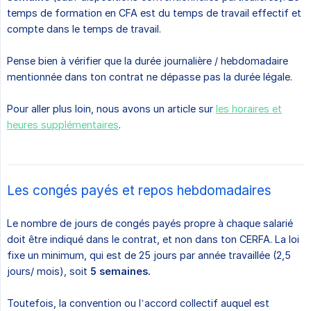
temps de formation en CFA est du temps de travail effectif et
compte dans le temps de travail.
Pense bien à vérifier que la durée journalière / hebdomadaire
mentionnée dans ton contrat ne dépasse pas la durée légale.
Pour aller plus loin, nous avons un article sur
les horaires et
heures supplémentaires
.
Les congés payés et repos hebdomadaires
Le nombre de jours de congés payés propre à chaque salarié
doit être indiqué dans le contrat, et non dans ton CERFA. La loi
fixe un minimum, qui est de 25 jours par année travaillée (2,5
jours/ mois), soit
5 semaines.
Toutefois, la convention ou l’accord collectif auquel est