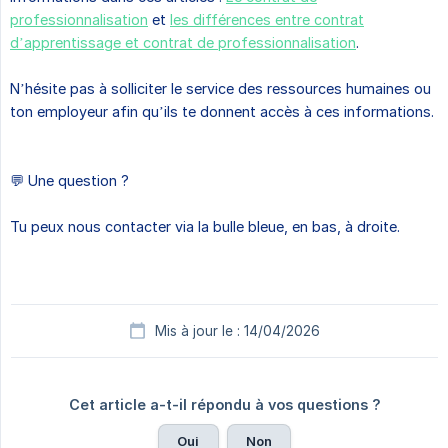
professionnalisation
et
les différences entre contrat
d’apprentissage et contrat de professionnalisation
.
N’hésite pas à solliciter le service des ressources humaines ou
ton employeur afin qu’ils te donnent accès à ces informations.
💬 Une question ?
Tu peux nous contacter via la bulle bleue, en bas, à droite.
Mis à jour le : 14/04/2026
Cet article a-t-il répondu à vos questions ?
Oui
Non