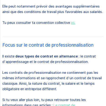
Elle peut notamment prévoir des avantages supplémentaires
ainsi que des conditions de travail plus favorables aux salariés.
Tu peux consulter ta convention collective
ici.
Focus sur le contrat de professionnalisation
Il existe
deux types de contrat en alternance
: le contrat
d’apprentissage et le contrat de professionnalisation.
Les contrats de professionnalisation ne contiennent pas les
mêmes informations et se rapprochent d’un contrat de travail
classique. Ainsi, la nature du contrat, le salaire et le temps
obligatoire en entreprise diffèrent.
Si tu veux aller plus loin, tu peux retrouver toutes les
informations dans ces articles :
Le contrat de