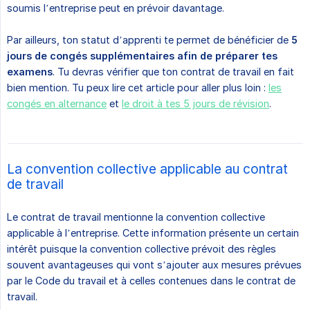
soumis l’entreprise peut en prévoir davantage.
Par ailleurs, ton statut d’apprenti te permet de bénéficier de
5 
jours de congés supplémentaires afin de préparer tes 
examens
. Tu devras vérifier que ton contrat de travail en fait
bien mention. Tu peux lire cet article pour aller plus loin :
les
congés en alternance
et
le droit à tes 5 jours de révision
.
La convention collective applicable au contrat
de travail
Le contrat de travail mentionne la convention collective
applicable à l’entreprise. Cette information présente un certain
intérêt puisque la convention collective prévoit des règles
souvent avantageuses qui vont s’ajouter aux mesures prévues
par le Code du travail et à celles contenues dans le contrat de
travail.