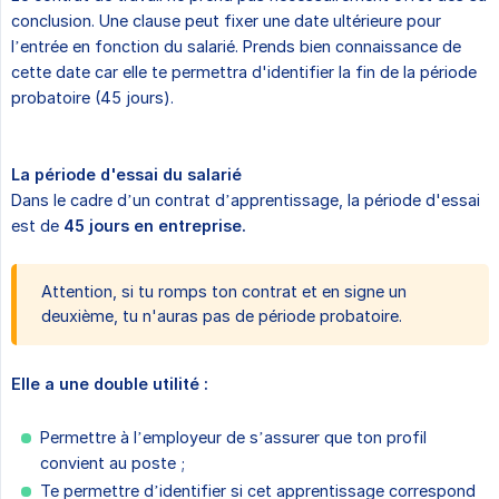
conclusion. Une clause peut fixer une date ultérieure pour
l’entrée en fonction du salarié. Prends bien connaissance de
cette date car elle te permettra d'identifier la fin de la période
probatoire (45 jours).
La période d'essai du salarié
Dans le cadre d’un contrat d’apprentissage, la période d'essai
est de
45 jours en entreprise.
Attention, si tu romps ton contrat et en signe un
deuxième, tu n'auras pas de période probatoire.
Elle a une double utilité :
Permettre à l’employeur de s’assurer que ton profil
convient au poste ;
Te permettre d’identifier si cet apprentissage correspond