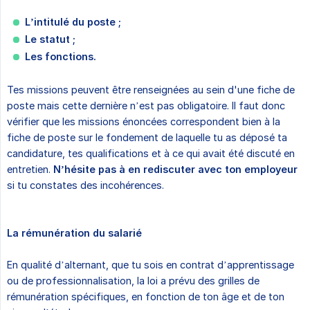
L’intitulé du poste ;
Le statut ;
Les fonctions.
Tes missions peuvent être renseignées au sein d'une fiche de
poste mais cette dernière n’est pas obligatoire. Il faut donc
vérifier que les missions énoncées correspondent bien à la
fiche de poste sur le fondement de laquelle tu as déposé ta
candidature, tes qualifications et à ce qui avait été discuté en
entretien.
N’hésite pas à en rediscuter avec ton employeur
si tu constates des incohérences.
La rémunération du salarié
En qualité d’alternant, que tu sois en contrat d’apprentissage
ou de professionnalisation, la loi a prévu des grilles de
rémunération spécifiques, en fonction de ton âge et de ton