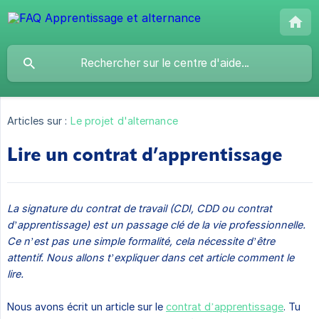
Articles sur :
Le projet d'alternance
Lire un contrat d’apprentissage
La signature du contrat de travail (CDI, CDD ou contrat 
d’apprentissage) est un passage clé de la vie professionnelle. 
Ce n’est pas une simple formalité, cela nécessite d’être 
attentif. Nous allons t’expliquer dans cet article comment le 
lire. 
Nous avons écrit un article sur le
contrat d’apprentissage
. Tu