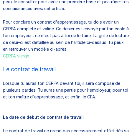
peux le consulter pour avoir une première base et peaufiner tes
connaissances avec cet article.
Pour conclure un contrat d'apprentissage, tu dois avoir un
CERFA complété et validé. Ce denier est envoyé par ton école à
ton employeur : ce n’est pas à toi de le faire. La grille de lecture
de celui-ci est détaillée au sein de l’article ci-dessus, tu peux
en retrouver un modèle ci-après.
CERFA vierge
Le contrat de travail
Lorsque tu auras ton CERFA devant toi, il sera composé de
plusieurs parties. Tu auras une partie pour l’employeur, pour toi
et ton maître d’apprentissage, et enfin, le CFA.
La date de début de contrat de travail
Le contrat de travail ne prend pas nécessairement effet dès sa